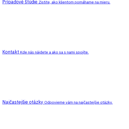
Prípadové štúdie
Zistite, ako klientom pomáhame na mieru.
Kontakt
Kde nás nájdete a ako sa s nami spojíte.
Najčastejšie otázky
Odpovieme vám na najčastejšie otázky.