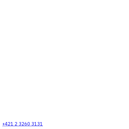
+421 2 3260 3131