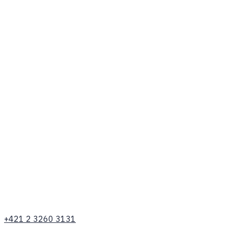
+421 2 3260 3131