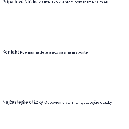
Prípadové štúdie
Zistite, ako klientom pomáhame na mieru.
Kontakt
Kde nás nájdete a ako sa s nami spojíte.
Najčastejšie otázky
Odpovieme vám na najčastejšie otázky.