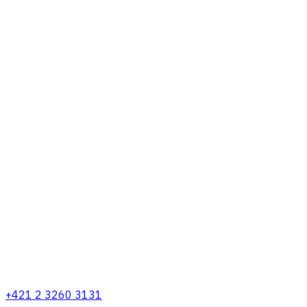
+421 2 3260 3131