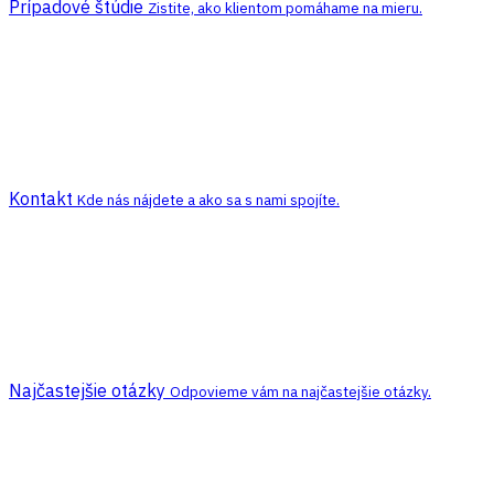
Prípadové štúdie
Zistite, ako klientom pomáhame na mieru.
Kontakt
Kde nás nájdete a ako sa s nami spojíte.
Najčastejšie otázky
Odpovieme vám na najčastejšie otázky.