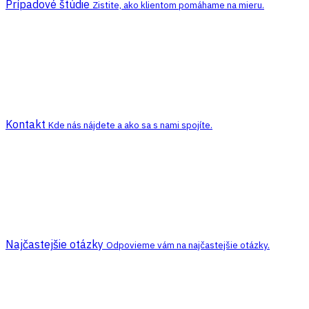
Prípadové štúdie
Zistite, ako klientom pomáhame na mieru.
Kontakt
Kde nás nájdete a ako sa s nami spojíte.
Najčastejšie otázky
Odpovieme vám na najčastejšie otázky.