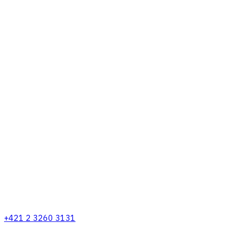
+421 2 3260 3131