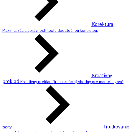
Korektúra
Maximalizácia správnosti textu dodatočnou kontrolou.
Kreatívny
preklad
Kreatívny preklad (transkreácia) vhodný pre marketingové
Titulkovanie
texty.