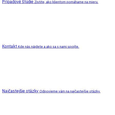
Prípadové štúdie
Zistite, ako klientom pomáhame na mieru.
Kontakt
Kde nás nájdete a ako sa s nami spojíte.
Najčastejšie otázky
Odpovieme vám na najčastejšie otázky.