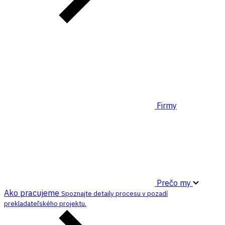
Firmy
Prečo my
Ako pracujeme
Spoznajte detaily procesu v pozadí
prekladateľského projektu.