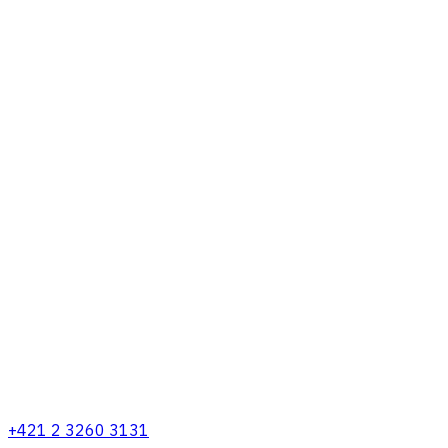
+421 2 3260 3131