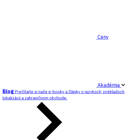
Ceny
Akadémia
Blog
Prečítajte si naše e-booky a články o jazykoch, prekladoch,
lokalizácii a zahraničnom obchode.