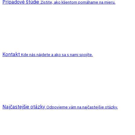
Prípadové štúdie
Zistite, ako klientom pomáhame na mieru.
Kontakt
Kde nás nájdete a ako sa s nami spojíte.
Najčastejšie otázky
Odpovieme vám na najčastejšie otázky.