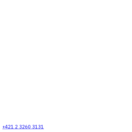
+421 2 3260 3131