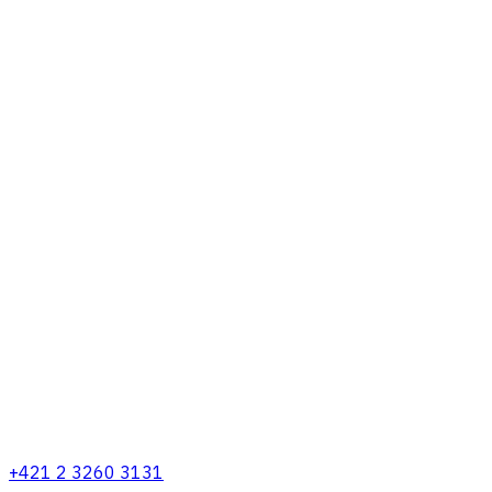
+421 2 3260 3131