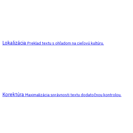
Lokalizácia
Preklad textu s ohľadom na cieľovú kultúru.
Korektúra
Maximalizácia správnosti textu dodatočnou kontrolou.