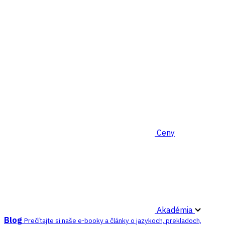
Ceny
Akadémia
Blog
Prečítajte si naše e-booky a články o jazykoch, prekladoch,