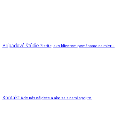
Prípadové štúdie
Zistite, ako klientom pomáhame na mieru.
Kontakt
Kde nás nájdete a ako sa s nami spojíte.