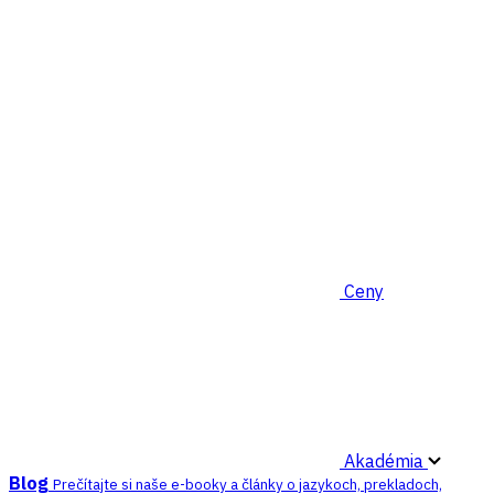
Ceny
Akadémia
Blog
Prečítajte si naše e-booky a články o jazykoch, prekladoch,