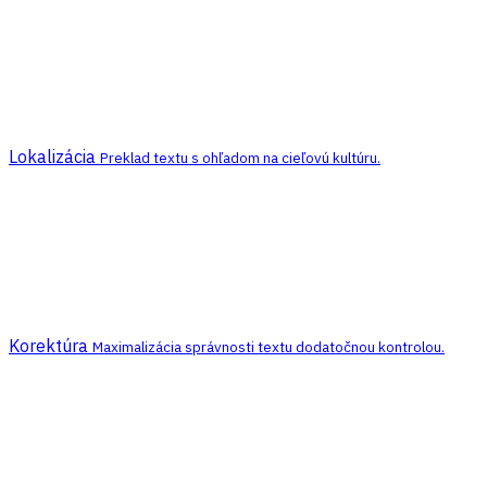
Lokalizácia
Preklad textu s ohľadom na cieľovú kultúru.
Korektúra
Maximalizácia správnosti textu dodatočnou kontrolou.