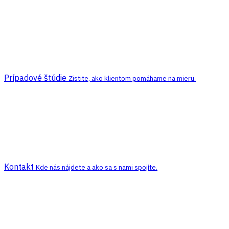
Prípadové štúdie
Zistite, ako klientom pomáhame na mieru.
Kontakt
Kde nás nájdete a ako sa s nami spojíte.