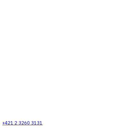
+421 2 3260 3131