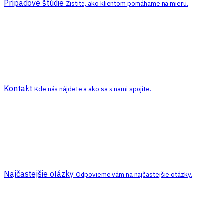
Prípadové štúdie
Zistite, ako klientom pomáhame na mieru.
Kontakt
Kde nás nájdete a ako sa s nami spojíte.
Najčastejšie otázky
Odpovieme vám na najčastejšie otázky.