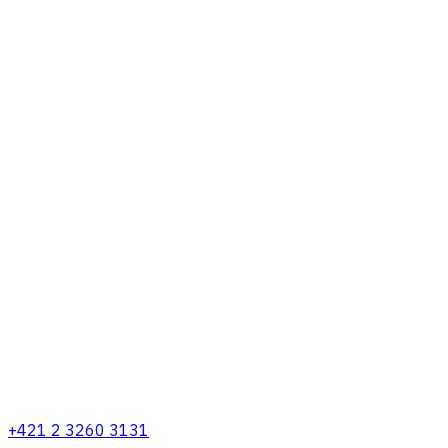
+421 2 3260 3131