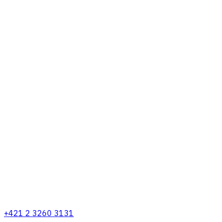
+421 2 3260 3131