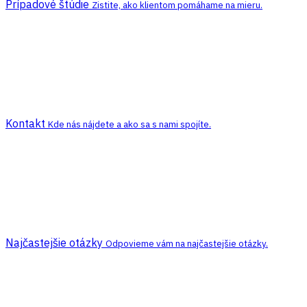
Prípadové štúdie
Zistite, ako klientom pomáhame na mieru.
Kontakt
Kde nás nájdete a ako sa s nami spojíte.
Najčastejšie otázky
Odpovieme vám na najčastejšie otázky.